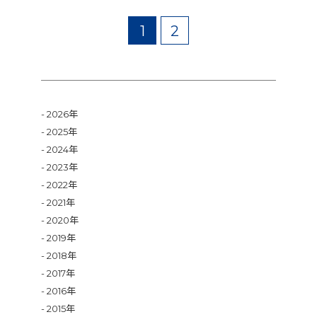
1
2
2026年
2025年
2024年
2023年
2022年
2021年
2020年
2019年
2018年
2017年
2016年
2015年