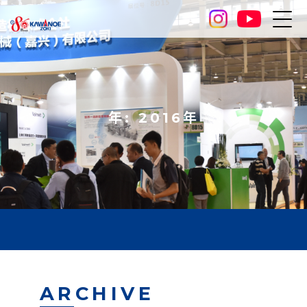
年: 2016年
ARCHIVE