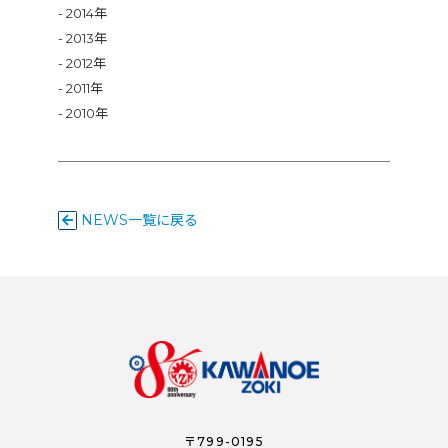
2014年
2013年
2012年
2011年
2010年
NEWS一覧に戻る
〒799-0195