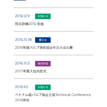
2016.12.9
お知らせ
防災訓練2016 実施
2016.10.18
展示会
2016年紙パルプ技術協会年次大会出展
2016.10.5
採用情報
2017年度入社内定式
2016.9.5
お知らせ
ベトナム紙パルプ協会主催Technical Conference
2016参加