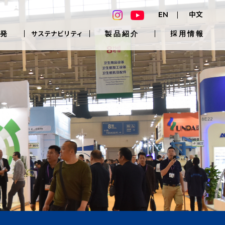
EN
中文
発
製品紹介
採用情報
サステナビリティ