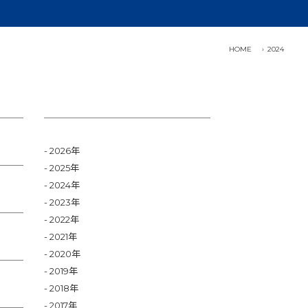
HOME
2024
2026年
2025年
2024年
2023年
2022年
2021年
2020年
2019年
2018年
2017年