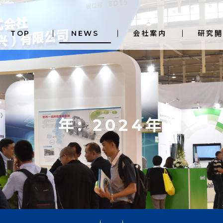
TOP
NEWS
会社案内
研究開
年: 2024年