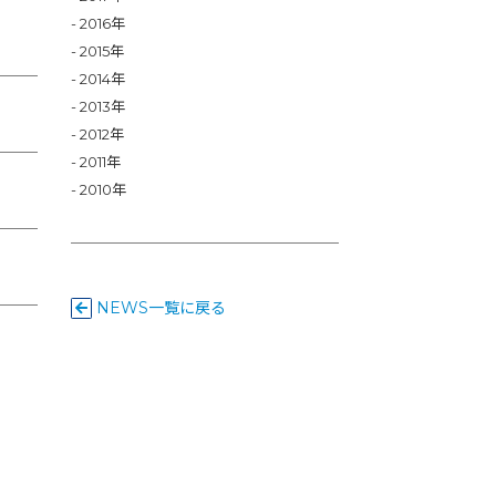
2016年
2015年
2014年
2013年
2012年
2011年
2010年
NEWS一覧に戻る