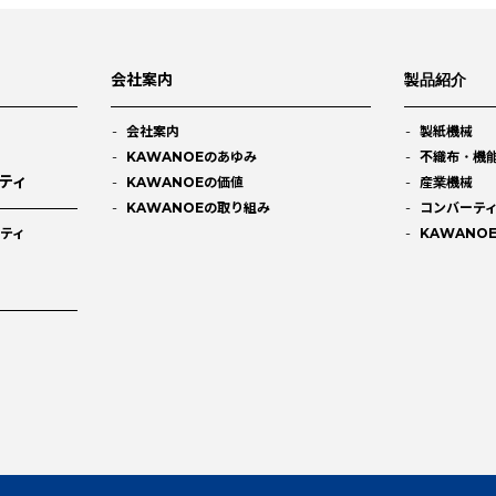
会社案内
製品紹介
会社案内
製紙機械
KAWANOEのあゆみ
不織布・機
ティ
KAWANOEの価値
産業機械
KAWANOEの取り組み
コンバーテ
ティ
KAWANO