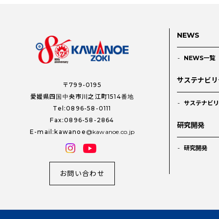
NEWS
NEWS一覧
サステナビリ
〒799-0195
愛媛県四国中央市川之江町1514番地
サステナビリ
Tel:0896-58-0111
Fax:0896-58-2864
研究開発
E-mail:kawanoe
kawanoe.co.jp
研究開発
お問い合わせ