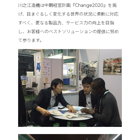
川之江造機は中期経営計画『Change2020』を掲
げ、目まぐるしく変化する世界の状況に柔軟に対応
すべく、更なる製品力、サービス力の向上を目指
し、お客様へのベストソリューションの提供に努め
て参ります。