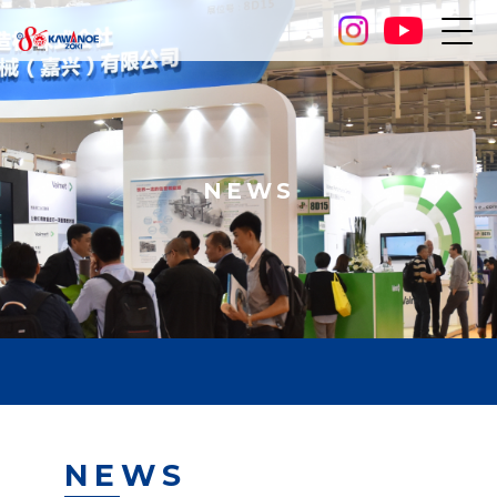
NEWS
NEWS