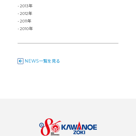
2013年
2012年
2011年
2010年
NEWS一覧を見る