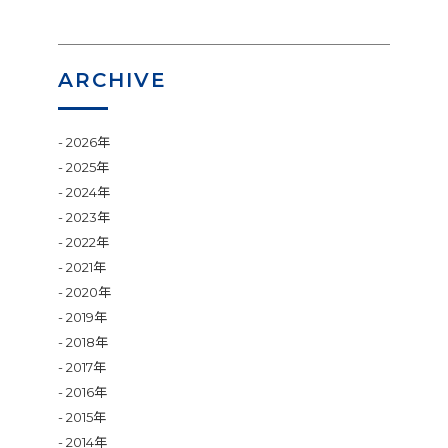
ARCHIVE
2026年
2025年
2024年
2023年
2022年
2021年
2020年
2019年
2018年
2017年
2016年
2015年
2014年