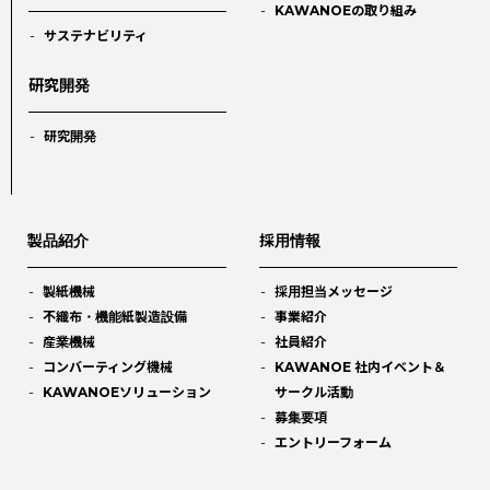
KAWANOEの取り組み
サステナビリティ
研究開発
研究開発
製品紹介
採用情報
製紙機械
採用担当メッセージ
不織布・機能紙製造設備
事業紹介
産業機械
社員紹介
コンバーティング機械
KAWANOE 社内イベント＆
KAWANOEソリューション
サークル活動
募集要項
エントリーフォーム