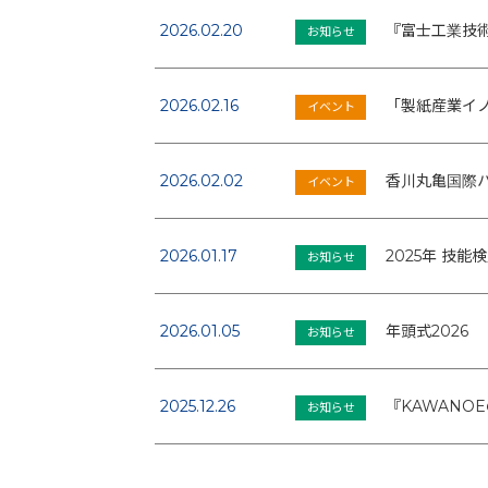
2026.02.20
『富士工業技
お知らせ
2026.02.16
「製紙産業イ
イベント
2026.02.02
香川丸亀国際ハ
イベント
2026.01.17
2025年 技
お知らせ
2026.01.05
年頭式2026
お知らせ
2025.12.26
『KAWANO
お知らせ