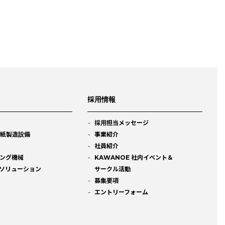
採用情報
採用担当メッセージ
能紙製造設備
事業紹介
社員紹介
ング機械
KAWANOE 社内イベント＆
Eソリューション
サークル活動
募集要項
エントリーフォーム