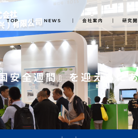
TOP
NEWS
会社案内
研究開
国安全週間』を迎えるに