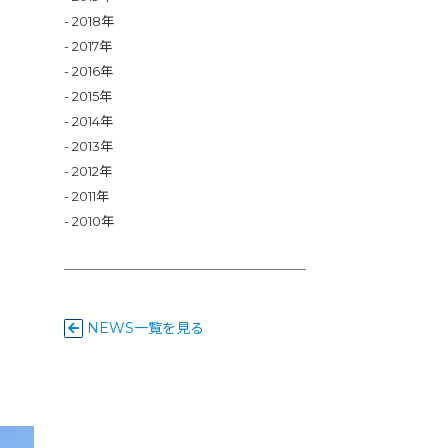
2018年
2017年
2016年
2015年
2014年
2013年
2012年
2011年
2010年
NEWS一覧を見る