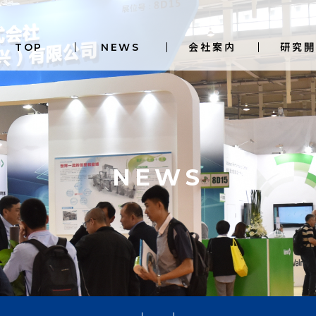
TOP
NEWS
会社案内
研究開
NEWS