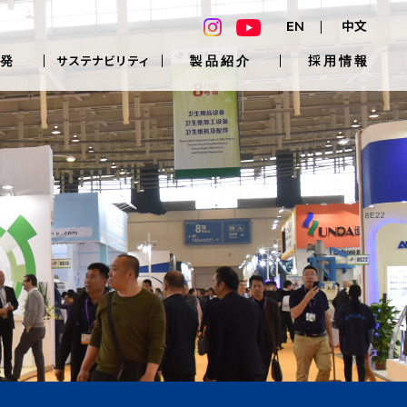
EN
中文
発
製品紹介
採用情報
サステナビリティ