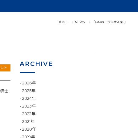
HOME
NEWS
『いいね！ラジオ体操5』
ARCHIVE
ベント
2026年
2025年
指導士
2024年
2023年
2022年
2021年
2020年
2019年