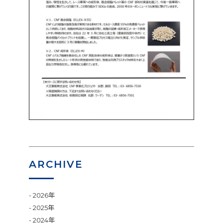
ARCHIVE
2026年
2025年
2024年