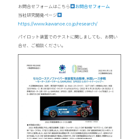
お問合せフォームはこちら
お問合せフォーム
当社研究開発ページ
https://www.kawanoe.co.jp/research/
パイロット装置でのテストに関しましても、お問い
合せ、ご相談ください。