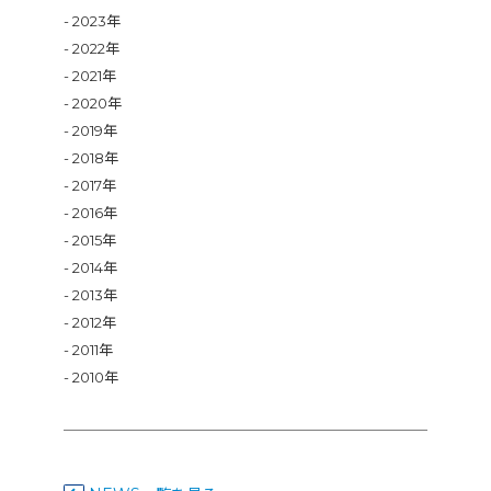
2023年
2022年
2021年
2020年
2019年
2018年
2017年
2016年
2015年
2014年
2013年
2012年
2011年
2010年