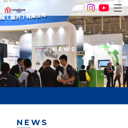
NEWS
NEWS