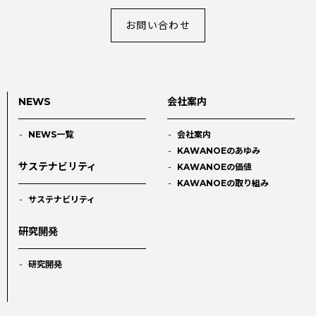
お問い合わせ
NEWS
会社案内
NEWS一覧
会社案内
KAWANOEのあゆみ
サステナビリティ
KAWANOEの価値
KAWANOEの取り組み
サステナビリティ
研究開発
研究開発