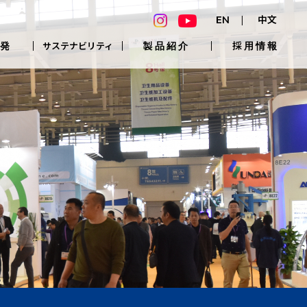
EN
中文
発
製品紹介
採用情報
サステナビリティ