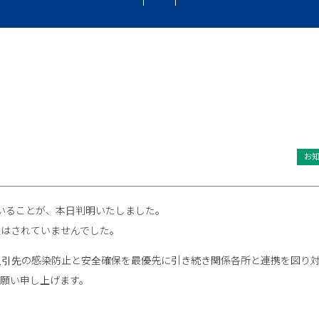
お
いることが、本日判明いたしました。
社はされていませんでした。
取引先の感染防止と安全確保を最優先に引き続き関係各所と連携を図り
願い申し上げます。