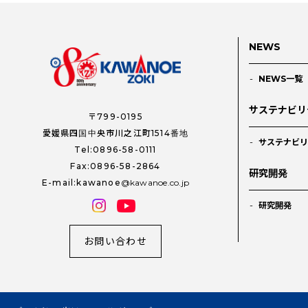
NEWS
NEWS一覧
サステナビリ
〒799-0195
愛媛県四国中央市川之江町1514番地
サステナビリ
Tel:0896-58-0111
Fax:0896-58-2864
研究開発
E-mail:kawanoe
kawanoe.co.jp
研究開発
お問い合わせ