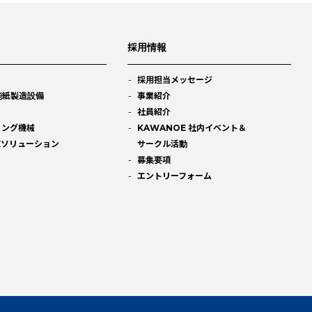
採用情報
採用担当メッセージ
能紙製造設備
事業紹介
社員紹介
ィング機械
KAWANOE 社内イベント＆
Eソリューション
サークル活動
募集要項
エントリーフォーム