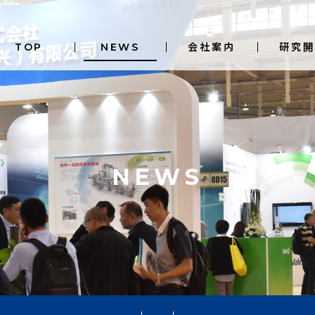
TOP
NEWS
会社案内
研究開
NEWS