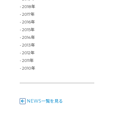
2018年
2017年
2016年
2015年
2014年
2013年
2012年
2011年
2010年
NEWS一覧を見る