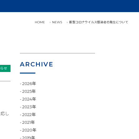
HOME
NEWS
新型コロナウイルス感染者の発生について
ARCHIVE
知らせ
2026年
2025年
2024年
2023年
対応し
2022年
2021年
2020年
2019年