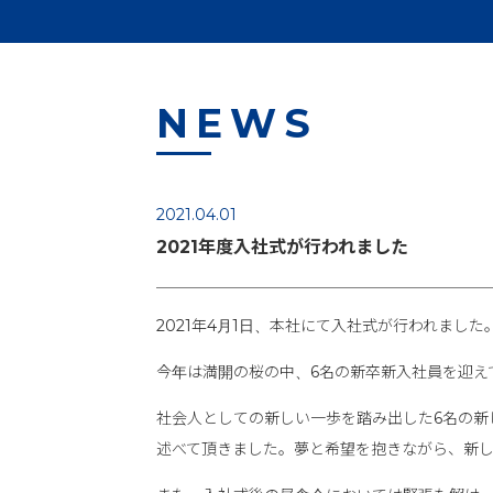
NEWS
2021.04.01
2021年度入社式が行われました
2021年4月1日、本社にて入社式が行われました
今年は満開の桜の中、6名の新卒新入社員を迎え
社会人としての新しい一歩を踏み出した6名の新
述べて頂きました。夢と希望を抱きながら、新