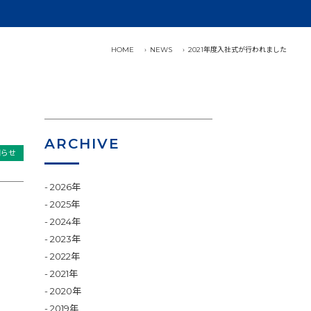
HOME
NEWS
2021年度入社式が行われました
ARCHIVE
知らせ
2026年
2025年
2024年
2023年
2022年
2021年
2020年
2019年