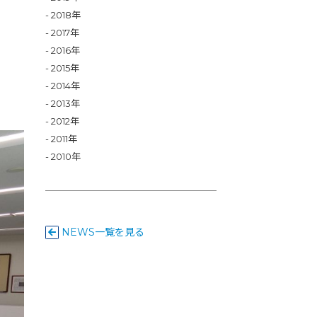
2018年
2017年
2016年
2015年
2014年
2013年
2012年
2011年
2010年
NEWS一覧を見る