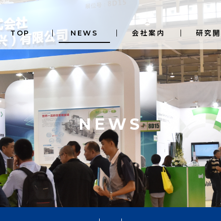
TOP
NEWS
会社案内
研究開
NEWS