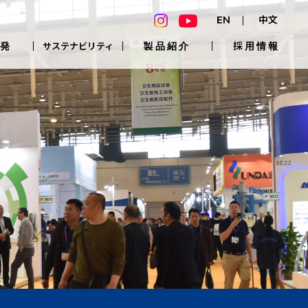
EN
中文
発
製品紹介
採用情報
サステナビリティ