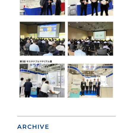
ARCHIVE