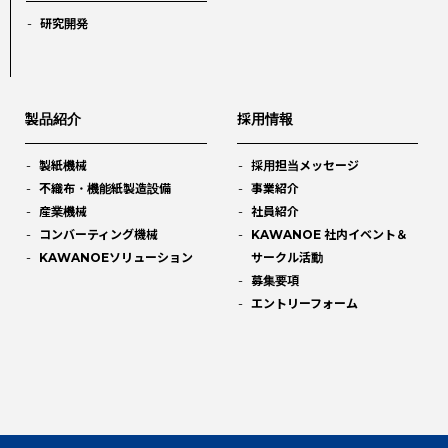
研究開発
製品紹介
採用情報
製紙機械
採用担当メッセージ
不織布・機能紙製造設備
事業紹介
産業機械
社員紹介
コンバーティング機械
KAWANOE 社内イベント＆
KAWANOEソリューション
サークル活動
募集要項
エントリーフォーム