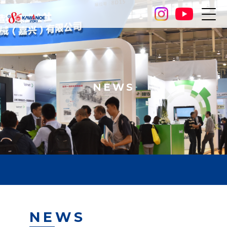
NEWS
NEWS