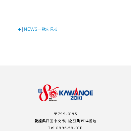
NEWS一覧を見る
〒799-0195
愛媛県四国中央市川之江町1514番地
Tel:0896-58-0111