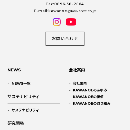
Fax:0896-58-2864
E-mail:kawanoe
kawanoe.co.jp
お問い合わせ
NEWS
会社案内
NEWS一覧
会社案内
KAWANOEのあゆみ
サステナビリティ
KAWANOEの価値
KAWANOEの取り組み
サステナビリティ
研究開発