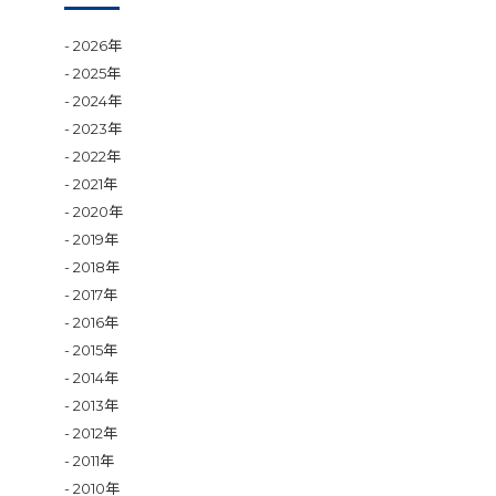
2026年
2025年
2024年
2023年
2022年
2021年
2020年
2019年
2018年
2017年
2016年
2015年
2014年
2013年
2012年
2011年
2010年