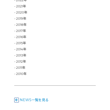
2021年
2020年
2019年
2018年
2017年
2016年
2015年
2014年
2013年
2012年
2011年
2010年
NEWS一覧を見る