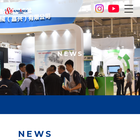
NEWS
NEWS