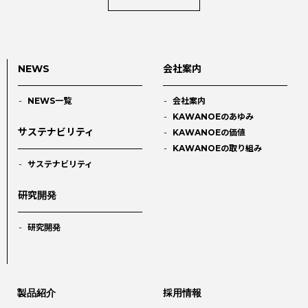
NEWS
会社案内
NEWS一覧
会社案内
KAWANOEのあゆみ
サステナビリティ
KAWANOEの価値
KAWANOEの取り組み
サステナビリティ
研究開発
研究開発
製品紹介
採用情報