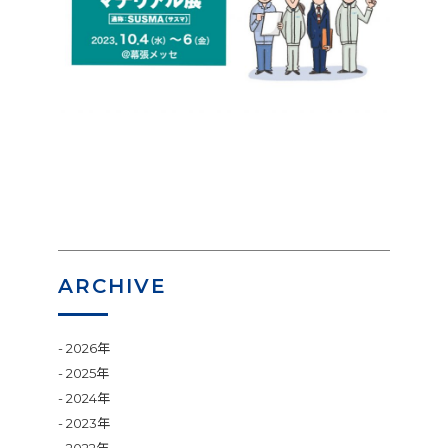
ARCHIVE
2026年
2025年
2024年
2023年
2022年