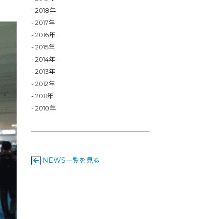
2018年
2017年
2016年
2015年
2014年
2013年
2012年
2011年
2010年
NEWS一覧を見る