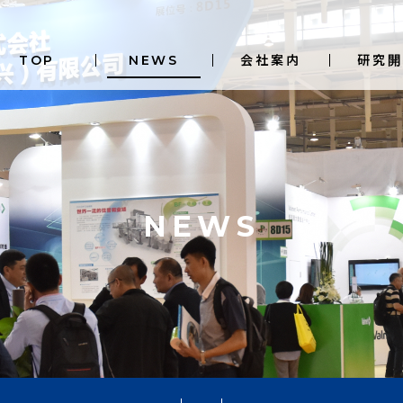
TOP
NEWS
会社案内
研究開
NEWS