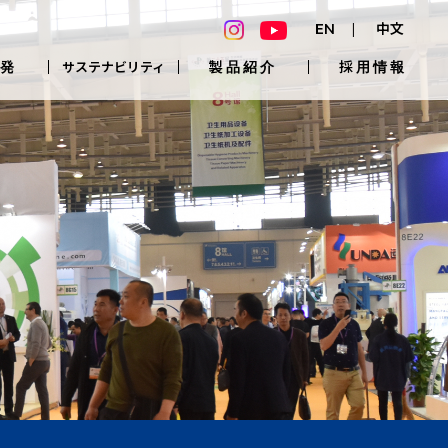
EN
中文
発
製品紹介
採用情報
サステナビリティ