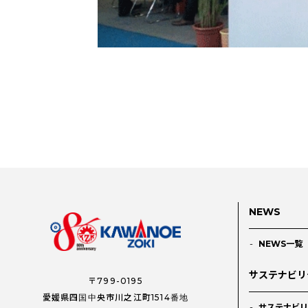
NEWS
NEWS一覧
サステナビリ
〒799-0195
愛媛県四国中央市川之江町1514番地
サステナビリ