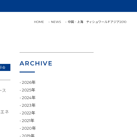
HOME
NEWS
中国・上海 ティシュワールドアジア2010
ARCHIVE
示会
2026年
2025年
ース
2024年
2023年
省エネ
2022年
2021年
2020年
2019年