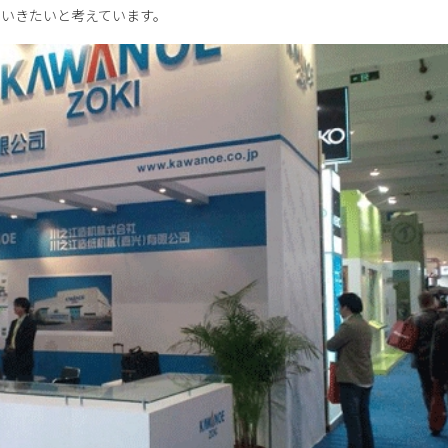
ていきたいと考えています。