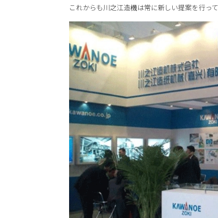
これからも川之江造機は常に新しい提案を行っ