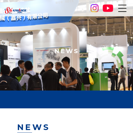
NEWS
NEWS