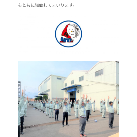
もともに継続してまいります。