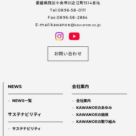
愛媛県四国中央市川之江町1514番地
Tel:0896-58-0111
Fax:0896-58-2864
E-mail:kawanoe
kawanoe.co.jp
お問い合わせ
NEWS
会社案内
NEWS一覧
会社案内
KAWANOEのあゆみ
サステナビリティ
KAWANOEの価値
KAWANOEの取り組み
サステナビリティ