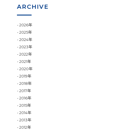
ARCHIVE
2026年
2025年
2024年
2023年
2022年
2021年
2020年
2019年
2018年
2017年
2016年
2015年
2014年
2013年
2012年