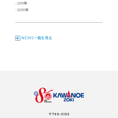
2011年
2010年
NEWS一覧を見る
〒799-0195