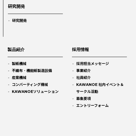
研究開発
研究開発
製品紹介
採用情報
製紙機械
採用担当メッセージ
不織布・機能紙製造設備
事業紹介
産業機械
社員紹介
コンバーティング機械
KAWANOE 社内イベント＆
KAWANOEソリューション
サークル活動
募集要項
エントリーフォーム