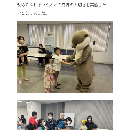
改めてふれあいや人との交流の大切さを実感した一
夜となりました。