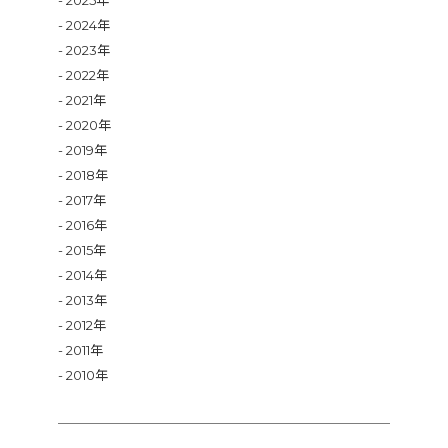
2025年
2024年
2023年
2022年
2021年
2020年
2019年
2018年
2017年
2016年
2015年
2014年
2013年
2012年
2011年
2010年