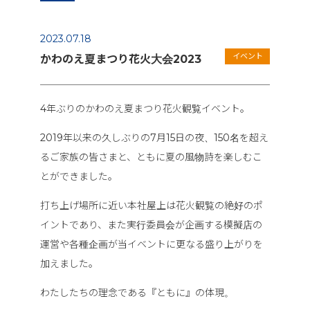
2023.07.18
イベント
かわのえ夏まつり花火大会2023
4年ぶりのかわのえ夏まつり花火観覧イベント。
2019年以来の久しぶりの7月15日の夜、150名を超え
るご家族の皆さまと、ともに夏の風物詩を楽しむこ
とができました。
打ち上げ場所に近い本社屋上は花火観覧の絶好のポ
イントであり、また実行委員会が企画する模擬店の
運営や各種企画が当イベントに更なる盛り上がりを
加えました。
わたしたちの理念である『ともに』の体現。