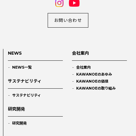
お問い合わせ
NEWS
会社案内
NEWS一覧
会社案内
KAWANOEのあゆみ
サステナビリティ
KAWANOEの価値
KAWANOEの取り組み
サステナビリティ
研究開発
研究開発