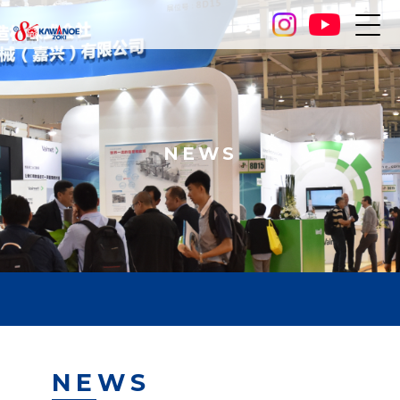
NEWS
NEWS