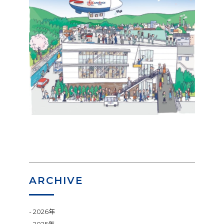
ARCHIVE
2026年