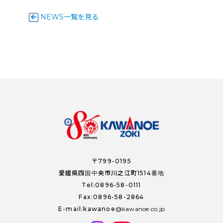
NEWS一覧を見る
〒799-0195
愛媛県四国中央市川之江町1514番地
Tel:0896-58-0111
Fax:0896-58-2864
E-mail:kawanoe
kawanoe.co.jp