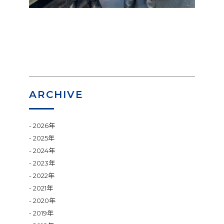
ARCHIVE
2026年
2025年
2024年
2023年
2022年
2021年
2020年
2019年