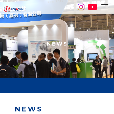
NEWS
NEWS