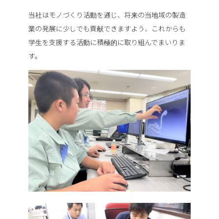
当社はモノづくり活動を通じ、将来の当地域の製造
業の発展に少しでも貢献できますよう、これからも
学生を支援する活動に積極的に取り組んでまいりま
す。