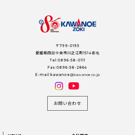
〒799-0195
愛媛県四国中央市川之江町1514番地
Tel:0896-58-0111
Fax:0896-58-2864
E-mail:kawanoe
kawanoe.co.jp
お問い合わせ