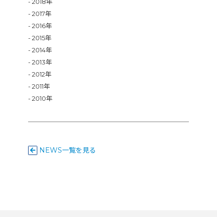
2018年
2017年
2016年
2015年
2014年
2013年
2012年
2011年
2010年
NEWS一覧を見る