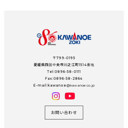
〒799-0195
愛媛県四国中央市川之江町1514番地
Tel:0896-58-0111
Fax:0896-58-2864
E-mail:kawanoe
kawanoe.co.jp
お問い合わせ