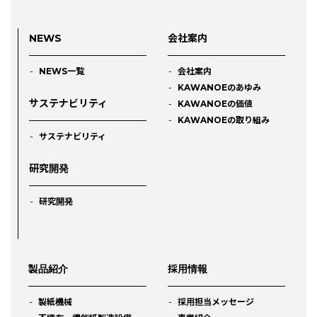
NEWS
会社案内
NEWS一覧
会社案内
KAWANOEのあゆみ
サステナビリティ
KAWANOEの価値
KAWANOEの取り組み
サステナビリティ
研究開発
研究開発
製品紹介
採用情報
製紙機械
採用担当メッセージ