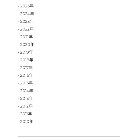
2025年
2024年
2023年
2022年
2021年
2020年
2019年
2018年
2017年
2016年
2015年
2014年
2013年
2012年
2011年
2010年