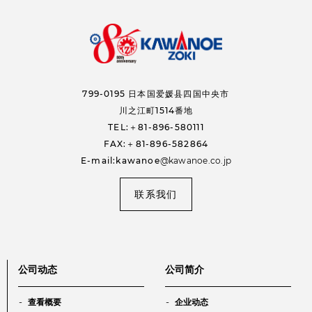
799-0195
日本国爱媛县四国中央市
川之江町1514番地
TEL:＋81-896-580111
FAX:＋81-896-582864
E-mail:kawanoe
kawanoe.co.jp
联系我们
公司动态
公司简介
查看概要
企业动态