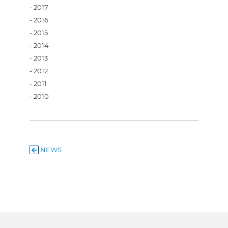
2017
2016
2015
2014
2013
2012
2011
2010
NEWS