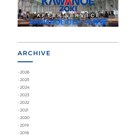
ARCHIVE
2026
2025
2024
2023
2022
2021
2020
2019
2018