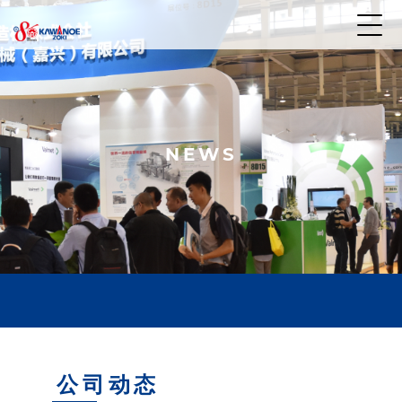
NEWS
公司动态