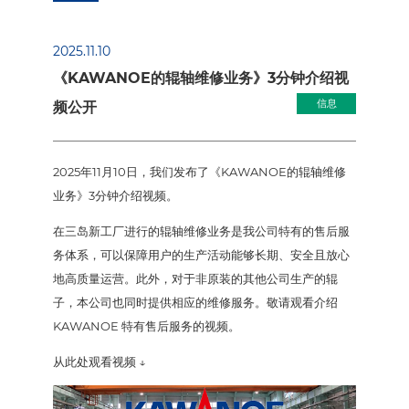
2025.11.10
《KAWANOE的辊轴维修业务》3分钟介绍视
信息
频公开
2025年11月10日，我们发布了《KAWANOE的辊轴维修
业务》3分钟介绍视频。
在三岛新工厂进行的辊轴维修业务是我公司特有的售后服
务体系，可以保障用户的生产活动能够长期、安全且放心
地高质量运营。此外，对于非原装的其他公司生产的辊
子，本公司也同时提供相应的维修服务。敬请观看介绍
KAWANOE 特有售后服务的视频。
从此处观看视频 ↓