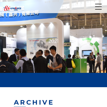
2021
ARCHIVE