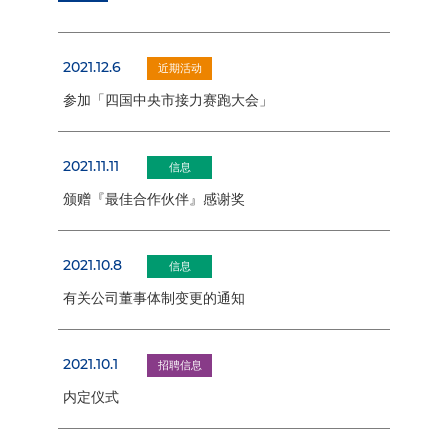
2021.12.6
近期活动
参加「四国中央市接力赛跑大会」
2021.11.11
信息
颁赠『最佳合作伙伴』感谢奖
2021.10.8
信息
有关公司董事体制变更的通知
2021.10.1
招聘信息
内定仪式