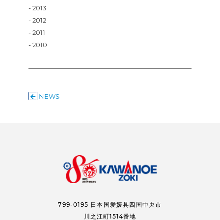
2013
2012
2011
2010
NEWS
799-0195
日本国爱媛县四国中央市
川之江町1514番地