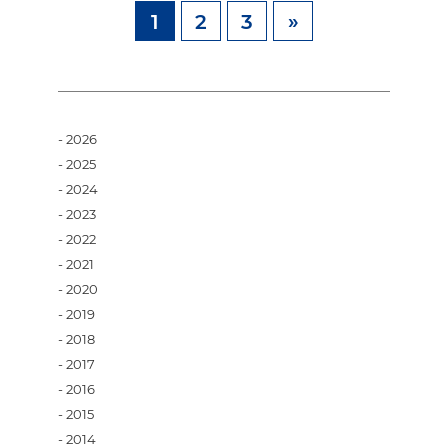
1
2
3
»
2026
2025
2024
2023
2022
2021
2020
2019
2018
2017
2016
2015
2014